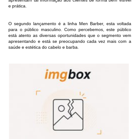
e prática.
O segundo lançamento é a linha Men Barber, esta voltada
para o público masculino. Como percebemos, este público
está atento as diversas oportunidades que o segmento vem
apresentando e está se preocupando cada vez mais com a
saúde e estética do cabelo e barba.