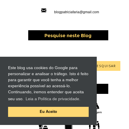
blogpatriciafaria@gmail.com
PESQUISAR ESTE BLOG
Este blog usa cookies do Google para
personalizar e analisar o tráfego. Isto é feito
para garantir que você tenha a melhor
experiência possível ao acessá-lo.
Continuando, iremos entender que aceita
seu uso.
Leia a Política de privacidade.
Eu Aceito