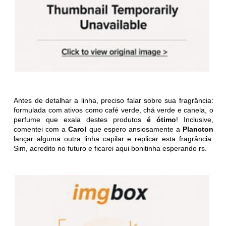
Antes de detalhar a linha, preciso falar sobre sua fragrância:
formulada com ativos como café verde, chá verde e canela, o
perfume que exala destes produtos
é ótimo
! Inclusive,
comentei com a
Carol
que espero ansiosamente a
Plancton
lançar alguma outra linha capilar e replicar esta fragrância.
Sim, acredito no futuro e ficarei aqui bonitinha esperando rs.