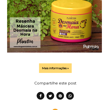
Mais informações »
Compartilhe este post