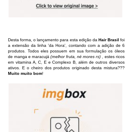
Desta forma, o lançamento para esta edição da
Hair Brasil
foi
a extensão da linha 'da Hora', contando com a adição de 6
produtos. Todos eles possuem em sua formulação os óleos
de manga e maracujá
(melhor fruta, né mores rs)
, estes ricos
em vitamina A, C, E e Complexo B, além de outros diversos
ativos. E o cheiro dos produtos originado desta mistura???
Muito muito bom
!