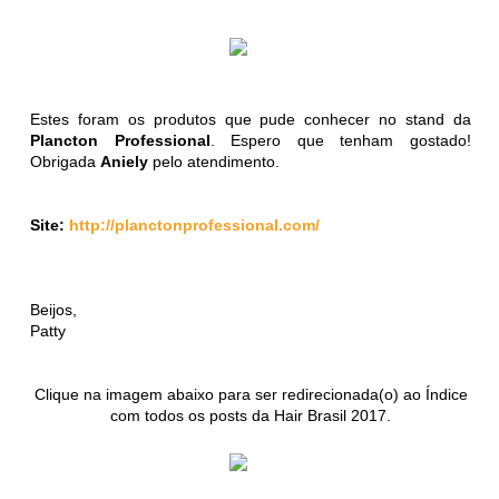
Estes foram os produtos que pude conhecer no stand da
Plancton Professional
. Espero que tenham gostado!
Obrigada
Aniely
pelo atendimento.
Site:
http://planctonprofessional.com/
Beijos,
Patty
Clique na imagem abaixo para ser redirecionada(o) ao Índice
com todos os posts da Hair Brasil 2017.