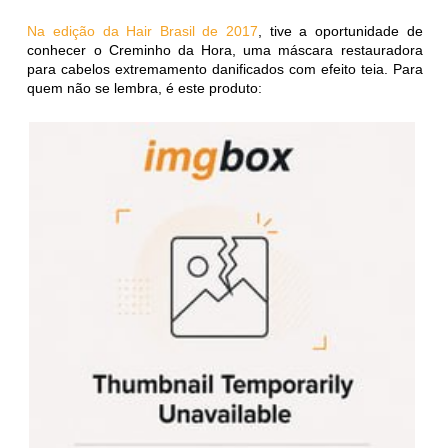
Na edição da Hair Brasil de 2017
, tive a oportunidade de
conhecer o Creminho da Hora, uma máscara restauradora
para cabelos extremamento danificados com efeito teia. Para
quem não se lembra, é este produto: