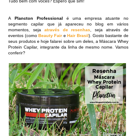
Tudo bem com vocês? Espero que sim!
A
Plancton Professional
é uma empresa atuante no
segmento capilar que já apareceu no blog em vários
momentos, seja
através de resenhas
, seja através de
eventos (como
Beauty Fair
e
Hair Brasil
). Gosto bastante de
seus produtos e hoje falarei sobre um deles, a Máscara Whey
Protein Capilar, integrante da linha de mesmo nome. Vamos
conferir?