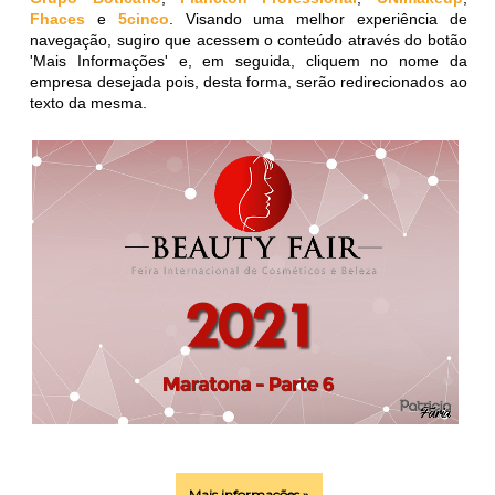
Fhaces
e
5cinco
. Visando uma melhor experiência de
navegação, sugiro que acessem o conteúdo através do botão
'Mais Informações' e, em seguida, cliquem no nome da
empresa desejada pois, desta forma, serão redirecionados ao
texto da mesma.
Mais informações »