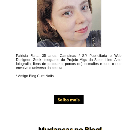
Patricia Faria.
35 anos. Campinas / SP. Publicitária e Web
Designer. Geek. Integrante do Projeto Migs da Salon Line. Amo
fotografia, itens de papelaria, porcos (rs), esmaltes e tudo o que
envolve o universo da beleza.
* Antigo Blog Cute Nails.