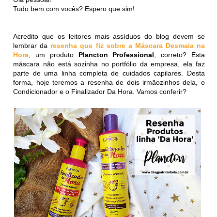
Tudo bem com vocês? Espero que sim!
Acredito que os leitores mais assíduos do blog devem se
lembrar da
resenha que fiz sobre a Máscara Desmaia na
Hora
, um produto
Plancton Professional
, correto? Esta
máscara não está sozinha no portfólio da empresa, ela faz
parte de uma linha completa de cuidados capilares. Desta
forma, hoje teremos a resenha de dois irmãozinhos dela, o
Condicionador e o Finalizador Da Hora. Vamos conferir?