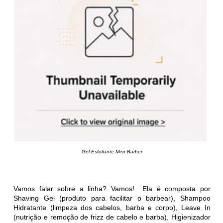
Gel Esfoliante Men Barber
Vamos falar sobre a linha? Vamos! Ela é composta por
Shaving Gel (produto para facilitar o barbear), Shampoo
Hidratante (limpeza dos cabelos, barba e corpo), Leave In
(nutrição e remoção de frizz de cabelo e barba), Higienizador