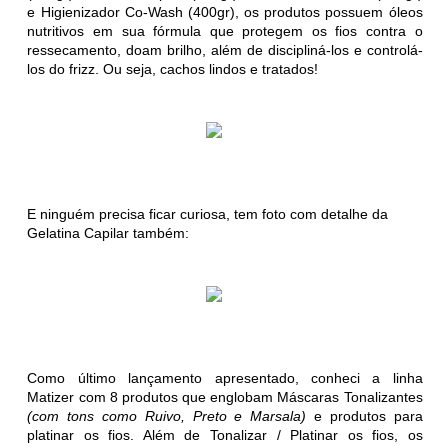
e Higienizador Co-Wash (400gr), os produtos possuem óleos
nutritivos em sua fórmula que protegem os fios contra o
ressecamento, doam brilho, além de discipliná-los e controlá-
los do frizz. Ou seja, cachos lindos e tratados!
E ninguém precisa ficar curiosa, tem foto com detalhe da
Gelatina Capilar também:
Como último lançamento apresentado, conheci a linha
Matizer com 8 produtos que englobam Máscaras Tonalizantes
(com tons como Ruivo, Preto e Marsala)
e produtos para
platinar os fios. Além de Tonalizar / Platinar os fios, os