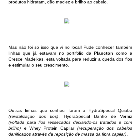
produtos hidratam, dão maciez e brilho ao cabelo.
Mas não foi só isso que vi no local! Pude conhecer também
linhas que já estavam no portifólio da
Plancton
como a
Cresce Madeixas, esta voltada para reduzir a queda dos fios
e estimular o seu crescimento.
Outras linhas que conheci foram a HydraSpecial Quiabo
(revitalização dos fios)
, HydraSpecial Banho de Verniz
(voltada para fios ressecados deixando-os tratados e com
brilho)
e Whey Protein Capilar
(recuperação dos cabelos
danificados através da reposição de massa da fibra capilar)
.