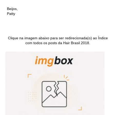
Beijos,
Patty
Clique na imagem abaixo para ser redirecionada(o) ao Índice
com todos os posts da Hair Brasil 2018.