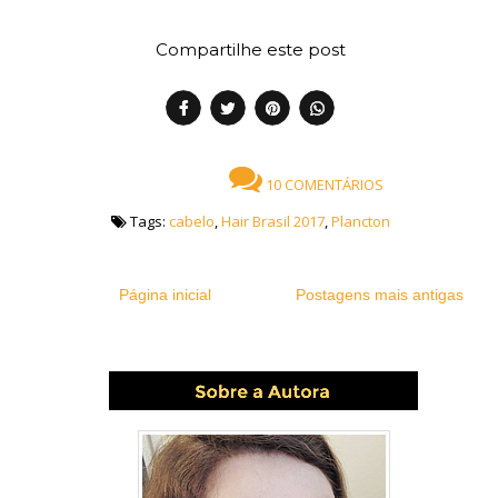
Compartilhe este post
10 COMENTÁRIOS
Tags:
cabelo
,
Hair Brasil 2017
,
Plancton
Página inicial
Postagens mais antigas