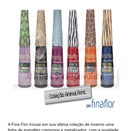
A Fina Flor trouxe em sua última coleção de inverno uma
linha de esmaltes cremosos e metalizados, com a novidade: