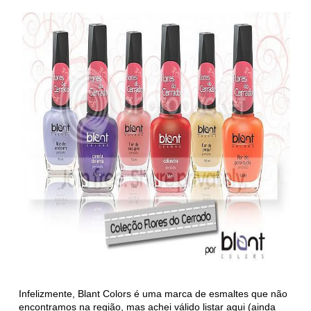
Infelizmente, Blant Colors é uma marca de esmaltes que não
encontramos na região, mas achei válido listar aqui (ainda