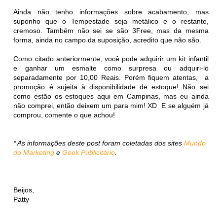
Ainda não tenho informações sobre acabamento, mas
suponho que o Tempestade seja metálico e o restante,
cremoso. Também não sei se são 3Free, mas da mesma
forma, ainda no campo da suposição, acredito que não são.
Como citado anteriormente, você pode adquirir um kit infantil
e ganhar um esmalte como surpresa ou adquiri-lo
separadamente por 10,00 Reais. Porém fiquem atentas, a
promoção é sujeita à disponibilidade de estoque! Não sei
como estão os estoques aqui em Campinas, mas eu ainda
não comprei, então deixem um para mim! XD E se alguém já
comprou, comente o que achou!
* As informações deste post foram coletadas dos sites
Mundo
do Marketing
e
Geek Publicitário
.
Beijos,
Patty