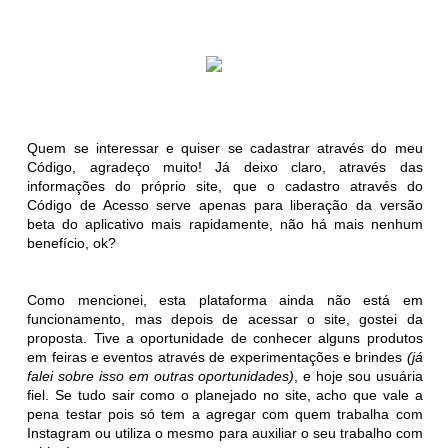
Quem se interessar e quiser se cadastrar através do meu
Código, agradeço muito! Já deixo claro, através das
informações do próprio site, que o cadastro através do
Código de Acesso serve apenas para liberação da versão
beta do aplicativo mais rapidamente, não há mais nenhum
benefício, ok?
Como mencionei, esta plataforma ainda não está em
funcionamento, mas depois de acessar o site, gostei da
proposta. Tive a oportunidade de conhecer alguns produtos
em feiras e eventos através de experimentações e brindes
(já
falei sobre isso em outras oportunidades)
, e hoje sou usuária
fiel. Se tudo sair como o planejado no site, acho que vale a
pena testar pois só tem a agregar com quem trabalha com
Instagram ou utiliza o mesmo para auxiliar o seu trabalho com