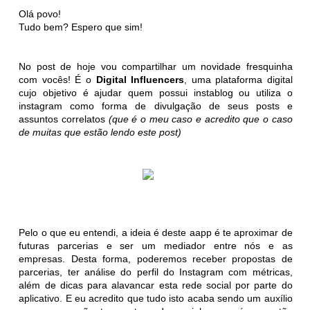
Olá povo!
Tudo bem? Espero que sim!
No post de hoje vou compartilhar um novidade fresquinha
com vocês! É o
Digital Influencers
, uma plataforma digital
cujo objetivo é ajudar quem possui instablog ou utiliza o
instagram como forma de divulgação de seus posts e
assuntos correlatos
(que é o meu caso e acredito que o caso
de muitas que estão lendo este post)
Pelo o que eu entendi, a ideia é deste aapp é te aproximar de
futuras parcerias e ser um mediador entre nós e as
empresas. Desta forma, poderemos receber propostas de
parcerias, ter análise do perfil do Instagram com métricas,
além de dicas para alavancar esta rede social por parte do
aplicativo. E eu acredito que tudo isto acaba sendo um auxílio