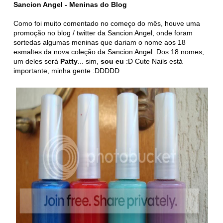
Sancion Angel - Meninas do Blog
Como foi muito comentado no começo do mês, houve uma
promoção no blog / twitter da Sancion Angel, onde foram
sortedas algumas meninas que dariam o nome aos 18
esmaltes da nova coleção da Sancion Angel. Dos 18 nomes,
um deles será
Patty
... sim,
sou eu
:D Cute Nails está
importante, minha gente :DDDDD