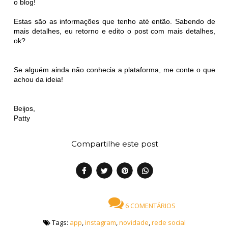
o blog!
Estas são as informações que tenho até então. Sabendo de
mais detalhes, eu retorno e edito o post com mais detalhes,
ok?
Se alguém ainda não conhecia a plataforma, me conte o que
achou da ideia!
Beijos,
Patty
Compartilhe este post
6 COMENTÁRIOS
Tags:
app
,
instagram
,
novidade
,
rede social