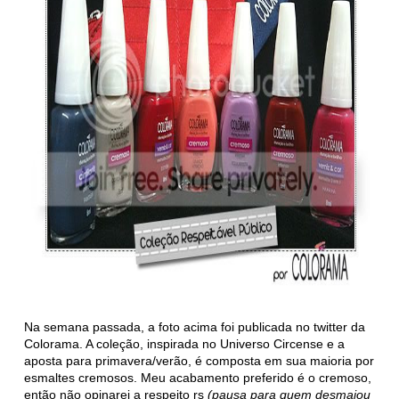
Na semana passada, a foto acima foi publicada no twitter da
Colorama. A coleção, inspirada no Universo Circense e a
aposta para primavera/verão, é composta em sua maioria por
esmaltes cremosos. Meu acabamento preferido é o cremoso,
então não opinarei a respeito rs
(pausa para quem desmaiou