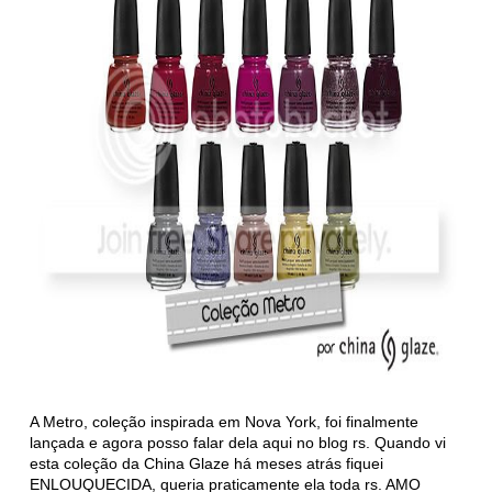
A Metro, coleção inspirada em Nova York, foi finalmente
lançada e agora posso falar dela aqui no blog rs. Quando vi
esta coleção da China Glaze há meses atrás fiquei
ENLOUQUECIDA, queria praticamente ela toda rs. AMO