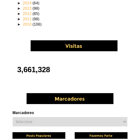
►
2014
(64)
►
2013
(98)
►
2012
(85)
►
2011
(98)
►
2010
(106)
3,661,328
Marcadores