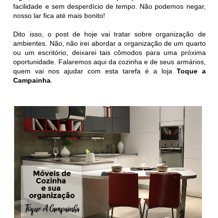
facilidade e sem desperdício de tempo. Não podemos negar,
nosso lar fica até mais bonito!
Dito isso, o post de hoje vai tratar sobre organização de
ambientes. Não, não irei abordar a organização de um quarto
ou um escritório, deixarei tais cômodos para uma próxima
oportunidade. Falaremos aqui da cozinha e de seus armários,
quem vai nos ajudar com esta tarefa é a loja
Toque a
Campainha
.