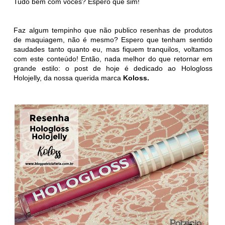
Tudo bem com vocês? Espero que sim!
Faz algum tempinho que não publico resenhas de produtos
de maquiagem, não é mesmo? Espero que tenham sentido
saudades tanto quanto eu, mas fiquem tranquilos, voltamos
com este conteúdo! Então, nada melhor do que retornar em
grande estilo: o post de hoje é dedicado ao Hologloss
Holojelly, da nossa querida marca
Koloss.