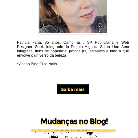
Patricia Faria.
35 anos. Campinas / SP. Publicitária e Web
Designer. Geek. Integrante do Projeto Migs da Salon Line. Amo
fotografia, itens de papelaria, porcos (rs), esmaltes e tudo o que
envolve o universo da beleza.
* Antigo Blog Cute Nails.