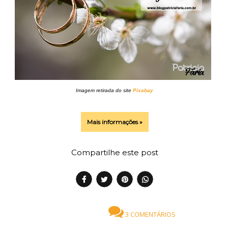
Imagem retirada do site
Pixabay
Mais informações »
Compartilhe este post
3 COMENTÁRIOS