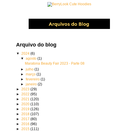
Arquivo do blog
▼
2024
(6)
▼
agosto
(1)
Maratona Beauty Fair 2023 - Parte 08
►
julho
(1)
►
março
(1)
►
fevereiro
(1)
►
janeiro
(2)
►
2023
(29)
►
2022
(95)
►
2021
(120)
►
2020
(110)
►
2019
(126)
►
2018
(107)
►
2017
(80)
►
2016
(96)
►
2015
(111)