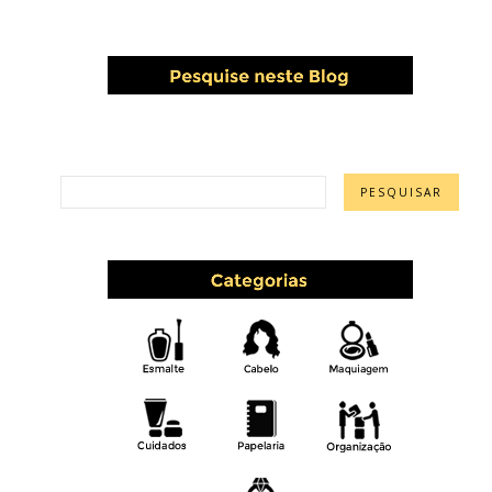
PESQUISAR ESTE BLOG