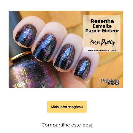
Mais informações »
Compartilhe este post