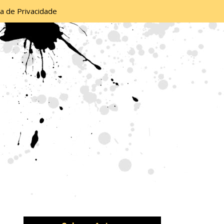
ca de Privacidade