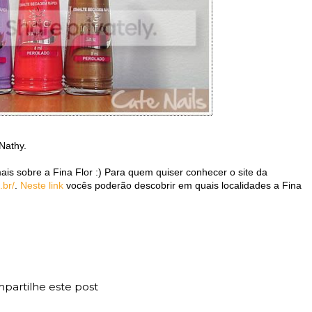
Nathy.
 sobre a Fina Flor :) Para quem quiser conhecer o site da
.br/
.
Neste link
vocês poderão descobrir em quais localidades a Fina
partilhe este post