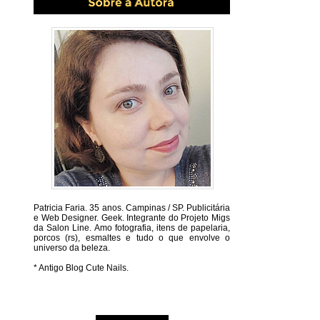
Patricia Faria.
35 anos. Campinas / SP. Publicitária
e Web Designer. Geek. Integrante do Projeto Migs
da Salon Line. Amo fotografia, itens de papelaria,
porcos (rs), esmaltes e tudo o que envolve o
universo da beleza.
* Antigo Blog Cute Nails.