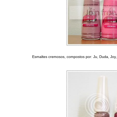
Esmaltes cremosos, compostos por: Ju, Duda, Joy,