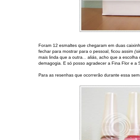
Foram 12 esmaltes que chegaram em duas caixinhas
fechar para mostrar para o pessoal, ficou assim
(si
mais linda que a outra... aliás, acho que a escolha 
demagogia. E só posso agradecer a Fina Flor e a 
Para as resenhas que ocorrerão durante essa sema