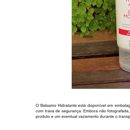
O Balsamo Hidratante está disponível em embalag
com trava de segurança. Embora não fotografada, a
produto e um eventual vazamento durante o trans