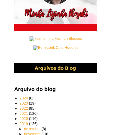
Arquivo do blog
►
2024
(6)
►
2023
(29)
►
2022
(95)
►
2021
(120)
►
2020
(110)
▼
2019
(126)
►
dezembro
(8)
►
novembro
(10)