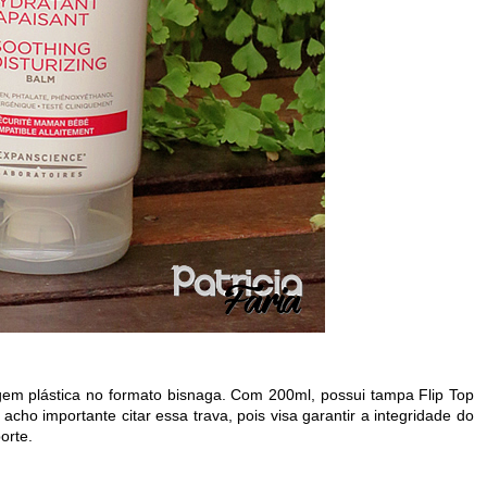
em plástica no formato bisnaga. Com 200ml, possui tampa Flip Top
cho importante citar essa trava, pois visa garantir a integridade do
porte.