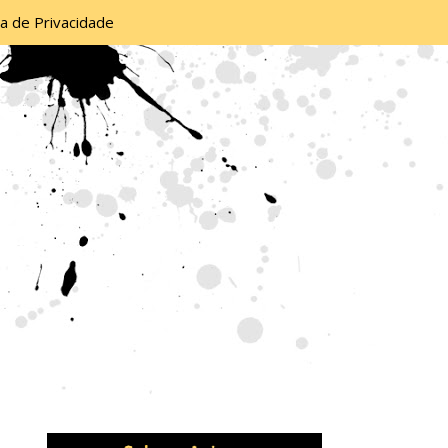
ca de Privacidade