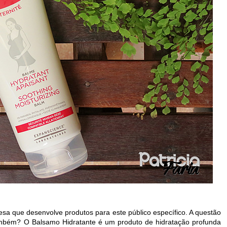
a que desenvolve produtos para este público específico. A questão
mbém? O Balsamo Hidratante é um produto de hidratação profunda