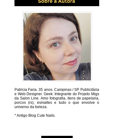
Patricia Faria.
35 anos. Campinas / SP. Publicitária
e Web Designer. Geek. Integrante do Projeto Migs
da Salon Line. Amo fotografia, itens de papelaria,
porcos (rs), esmaltes e tudo o que envolve o
universo da beleza.
* Antigo Blog Cute Nails.