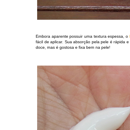
Embora aparente possuir uma textura espessa, o
fácil de aplicar. Sua absorção pela pele é rápida
doce, mas é gostosa e fixa bem na pele!