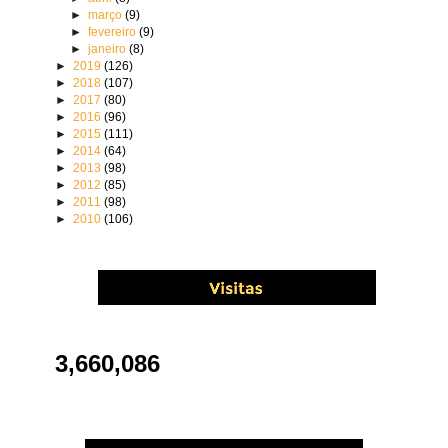
►
março
(9)
►
fevereiro
(9)
►
janeiro
(8)
►
2019
(126)
►
2018
(107)
►
2017
(80)
►
2016
(96)
►
2015
(111)
►
2014
(64)
►
2013
(98)
►
2012
(85)
►
2011
(98)
►
2010
(106)
3,660,086