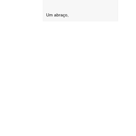
Um abraço,