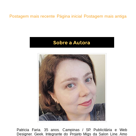
Postagem mais recente
Página inicial
Postagem mais antiga
Patricia Faria.
35 anos. Campinas / SP. Publicitária e Web
Designer. Geek. Integrante do Projeto Migs da Salon Line. Amo