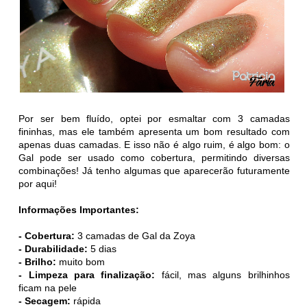
Por ser bem fluído, optei por esmaltar com 3 camadas
fininhas, mas ele também apresenta um bom resultado com
apenas duas camadas. E isso não é algo ruim, é algo bom: o
Gal pode ser usado como cobertura, permitindo diversas
combinações! Já tenho algumas que aparecerão futuramente
por aqui!
Informações Importantes:
- Cobertura:
3 camadas de Gal da Zoya
- Durabilidade
:
5 dias
- Brilho:
muito bom
- Limpeza para finalização:
fácil, mas alguns brilhinhos
ficam na pele
- Secagem:
rápida