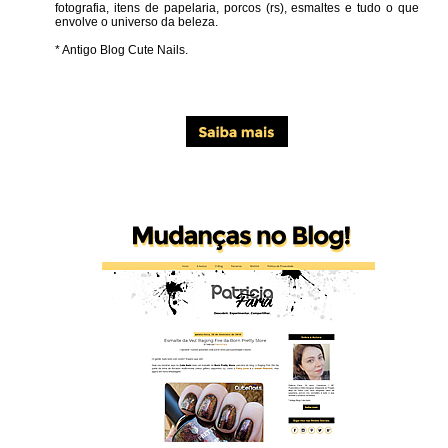
fotografia, itens de papelaria, porcos (rs), esmaltes e tudo o que
envolve o universo da beleza.
* Antigo Blog Cute Nails.