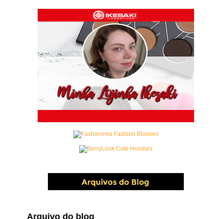
Arquivo do blog