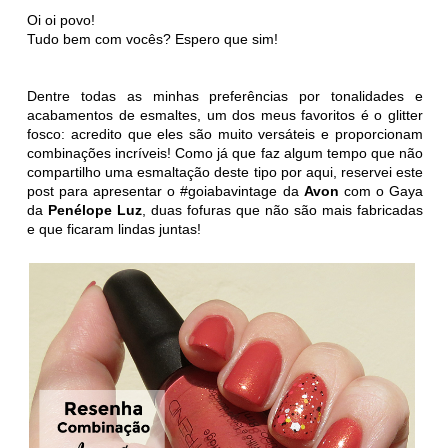
Oi oi povo!
Tudo bem com vocês? Espero que sim!
Dentre todas as minhas preferências por tonalidades e
acabamentos de esmaltes, um dos meus favoritos é o glitter
fosco: acredito que eles são muito versáteis e proporcionam
combinações incríveis! Como já que faz algum tempo que não
compartilho uma esmaltação deste tipo por aqui, reservei este
post para apresentar o #goiabavintage da
Avon
com o Gaya
da
Penélope Luz
, duas fofuras que não são mais fabricadas
e que ficaram lindas juntas!