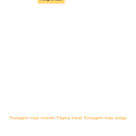
Postagem mais recente
Página inicial
Postagem mais antiga