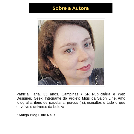
Patricia Faria.
35 anos. Campinas / SP. Publicitária e Web
Designer. Geek. Integrante do Projeto Migs da Salon Line. Amo
fotografia, itens de papelaria, porcos (rs), esmaltes e tudo o que
envolve o universo da beleza.
* Antigo Blog Cute Nails.