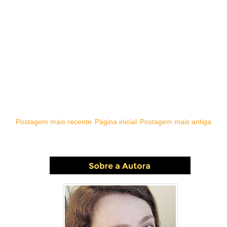
Postagem mais recente
Página inicial
Postagem mais antiga