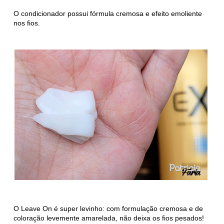
O condicionador possui fórmula cremosa e efeito emoliente
nos fios.
O Leave On é super levinho: com formulação cremosa e de
coloração levemente amarelada, não deixa os fios pesados!