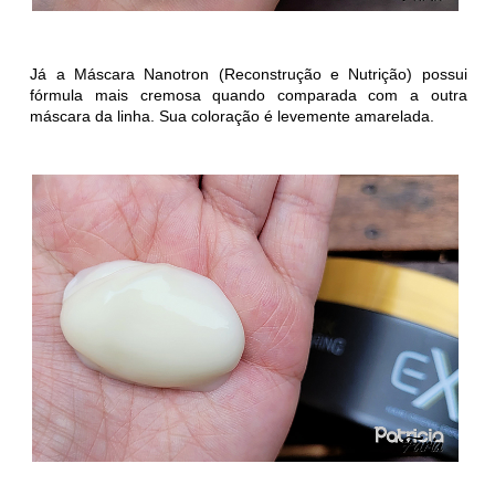
Já a
Máscara Nanotron (Reconstrução e Nutrição) possui
fórmula mais cremosa quando comparada com a outra
máscara da linha. Sua coloração é levemente amarelada.