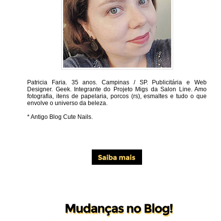
Patricia Faria.
35 anos. Campinas / SP. Publicitária e Web
Designer. Geek. Integrante do Projeto Migs da Salon Line. Amo
fotografia, itens de papelaria, porcos (rs), esmaltes e tudo o que
envolve o universo da beleza.
* Antigo Blog Cute Nails.