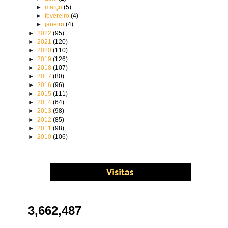
►
março
(5)
►
fevereiro
(4)
►
janeiro
(4)
►
2022
(95)
►
2021
(120)
►
2020
(110)
►
2019
(126)
►
2018
(107)
►
2017
(80)
►
2016
(96)
►
2015
(111)
►
2014
(64)
►
2013
(98)
►
2012
(85)
►
2011
(98)
►
2010
(106)
3,662,487