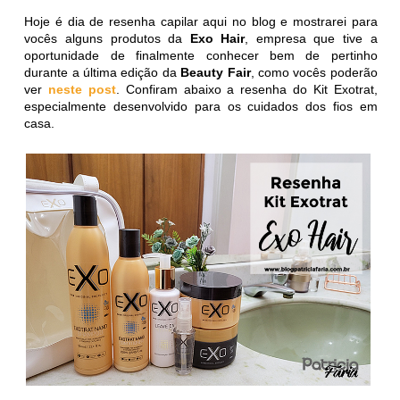
Hoje é dia de resenha capilar aqui no blog e mostrarei para
vocês alguns produtos da
Exo Hair
, empresa que tive a
oportunidade de finalmente conhecer bem de pertinho
durante a última edição da
Beauty Fair
, como vocês poderão
ver
neste post
. Confiram abaixo a resenha do Kit Exotrat,
especialmente desenvolvido para os cuidados dos fios em
casa.