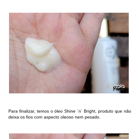
Para finalizar, temos o óleo
Shine ´n´ Bright, produto que não
deixa os fios com aspecto oleoso nem pesado.