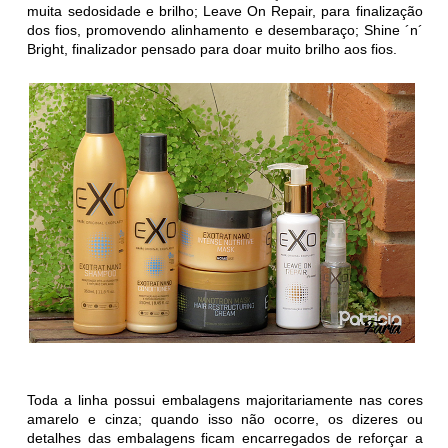
muita sedosidade e brilho; Leave On Repair, para finalização
dos fios, promovendo alinhamento e desembaraço; Shine ´n´
Bright, finalizador pensado para doar muito brilho aos fios.
Toda a linha possui embalagens majoritariamente nas cores
amarelo e cinza; quando isso não ocorre, os dizeres ou
detalhes das embalagens ficam encarregados de reforçar a