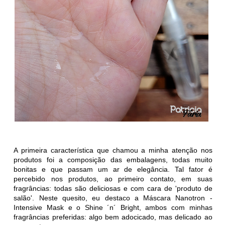
A primeira característica que chamou a minha atenção nos
produtos foi a composição das embalagens, todas muito
bonitas e que passam um ar de elegância. Tal fator é
percebido nos produtos, ao primeiro contato, em suas
fragrâncias: todas são deliciosas e com cara de 'produto de
salão'. Neste quesito, eu destaco a
Máscara Nanotron -
Intensive Mask e o
Shine ´n´ Bright, ambos com minhas
fragrâncias preferidas: algo bem adocicado, mas delicado ao