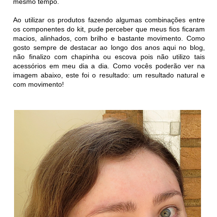
mesmo tempo.
Ao utilizar os produtos fazendo algumas combinações entre
os componentes do kit, pude perceber que meus fios ficaram
macios, alinhados, com brilho e bastante movimento. Como
gosto sempre de destacar ao longo dos anos aqui no blog,
não finalizo com chapinha ou escova pois não utilizo tais
acessórios em meu dia a dia. Como vocês poderão ver na
imagem abaixo, este foi o resultado: um resultado natural e
com movimento!