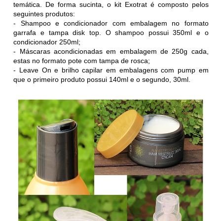
temática. De forma sucinta, o kit
Exotrat é composto pelos
seguintes produtos:
- Shampoo e condicionador com embalagem no formato
garrafa e tampa disk top. O shampoo possui 350ml e o
condicionador 250ml;
- Máscaras acondicionadas em embalagem de 250g cada,
estas no formato pote com tampa de rosca;
- Leave On e brilho capilar em embalagens com pump em
que o primeiro produto possui 140ml e o segundo, 30ml.