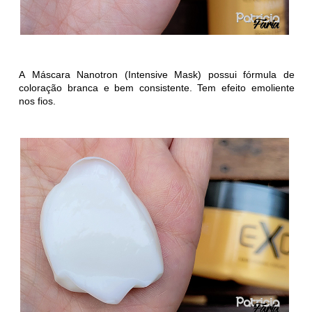
A
Máscara Nanotron (Intensive Mask) possui fórmula de
coloração branca e bem consistente. Tem efeito emoliente
nos fios.