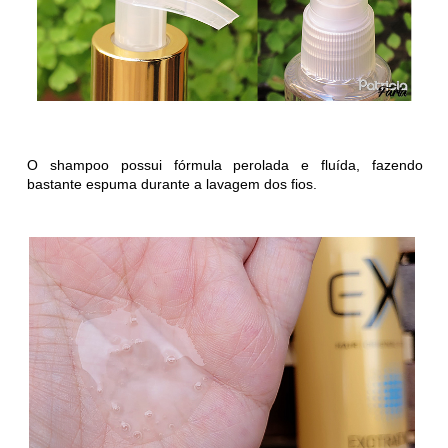
O shampoo possui fórmula perolada e fluída, fazendo
bastante espuma durante a lavagem dos fios.