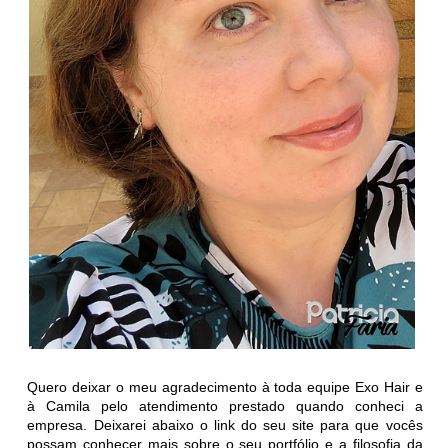
Quero deixar o meu agradecimento à toda equipe Exo Hair e
à Camila pelo atendimento prestado quando conheci a
empresa. Deixarei abaixo o link do seu site para que vocês
possam conhecer mais sobre o seu portfólio e a filosofia da