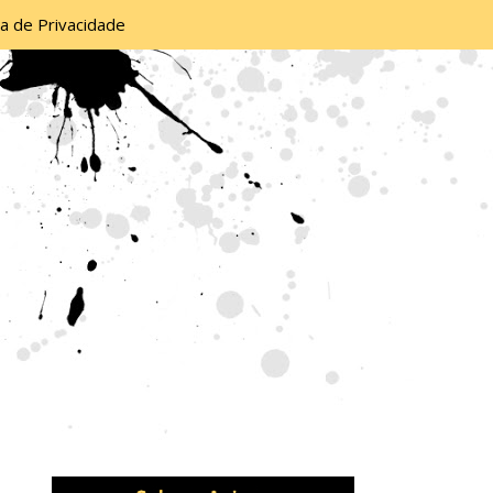
ca de Privacidade