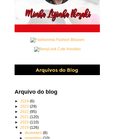
Arquivo do blog
►
2024
(6)
►
2023
(29)
►
2022
(95)
►
2021
(120)
►
2020
(110)
▼
2019
(126)
►
dezembro
(8)
►
novembro
(10)