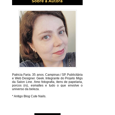
Patricia Faria.
35 anos. Campinas / SP. Publicitária
e Web Designer. Geek. Integrante do Projeto Migs
da Salon Line. Amo fotografia, itens de papelaria,
porcos (rs), esmaltes e tudo o que envolve o
universo da beleza.
* Antigo Blog Cute Nails.