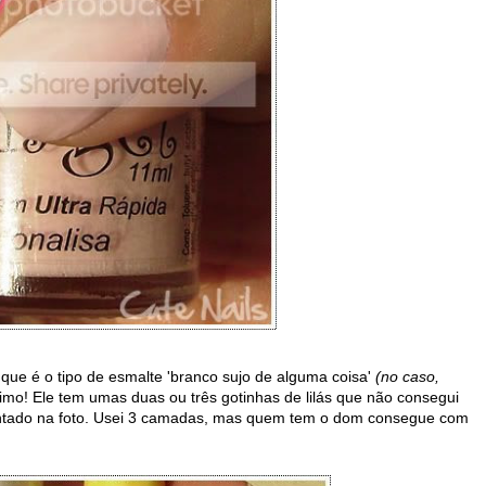
 que é o tipo de esmalte 'branco sujo de alguma coisa'
(no caso,
imo! Ele tem umas duas ou três gotinhas de lilás que não consegui
sentado na foto. Usei 3 camadas, mas quem tem o dom consegue com