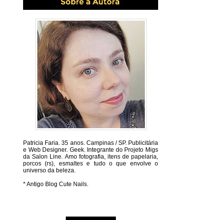
Patricia Faria.
35 anos. Campinas / SP. Publicitária
e Web Designer. Geek. Integrante do Projeto Migs
da Salon Line. Amo fotografia, itens de papelaria,
porcos (rs), esmaltes e tudo o que envolve o
universo da beleza.
* Antigo Blog Cute Nails.