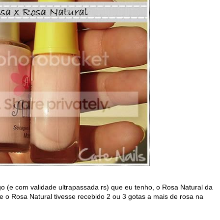
o (e com validade ultrapassada rs) que eu tenho, o Rosa Natural da
e o Rosa Natural tivesse recebido 2 ou 3 gotas a mais de rosa na