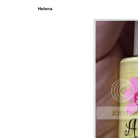
Helena