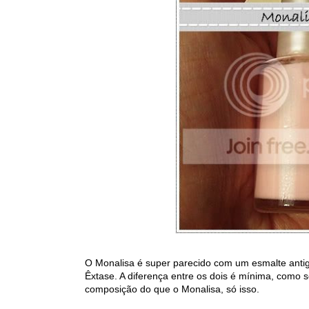
O Monalisa é super parecido com um esmalte antig
Êxtase. A diferença entre os dois é mínima, como s
composição do que o Monalisa, só isso.