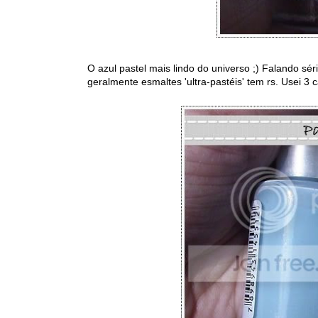
O azul pastel mais lindo do universo ;) Falando sér
geralmente esmaltes 'ultra-pastéis' tem rs. Usei 