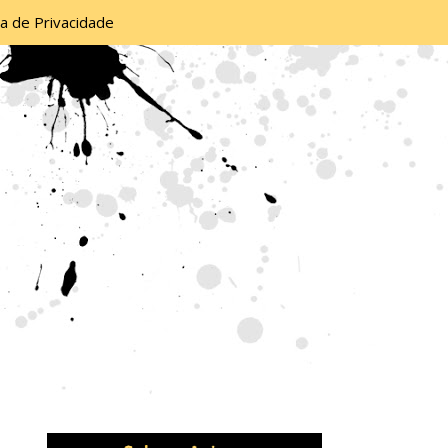
ca de Privacidade