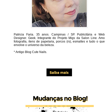
Patricia Faria.
35 anos. Campinas / SP. Publicitária e Web
Designer. Geek. Integrante do Projeto Migs da Salon Line. Amo
fotografia, itens de papelaria, porcos (rs), esmaltes e tudo o que
envolve o universo da beleza.
* Antigo Blog Cute Nails.