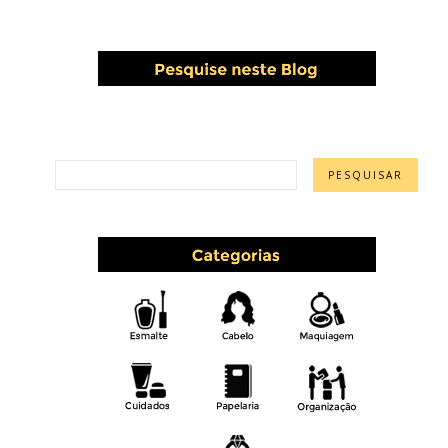
PESQUISAR ESTE BLOG