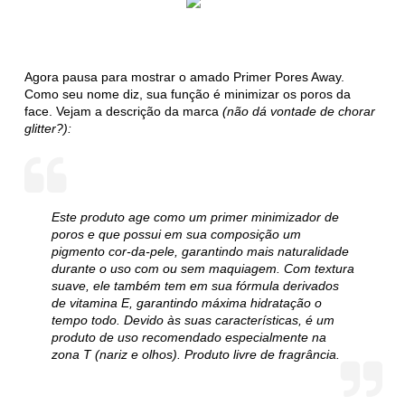
Agora pausa para mostrar o amado Primer Pores Away.
Como seu nome diz, sua função é minimizar os poros da
face. Vejam a descrição da marca
(não dá vontade de chorar
glitter?):
Este produto age como um primer minimizador de
poros e que possui em sua composição um
pigmento cor-da-pele, garantindo mais naturalidade
durante o uso com ou sem maquiagem. Com textura
suave, ele também tem em sua fórmula derivados
de vitamina E, garantindo máxima hidratação o
tempo todo. Devido às suas características, é um
produto de uso recomendado especialmente na
zona T (nariz e olhos). Produto livre de fragrância.