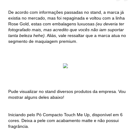
De acordo com informações passadas no stand, a marca já
existia no mercado, mas foi repaginada e voltou com a linha
Rose Gold, estas com embalagens luxuosas
(eu deveria ter
fotografado mais, mas acredito que vocês não iam suportar
tanta beleza hehe)
. Aliás, vale ressaltar que a marca atua no
segmento de maquiagem premium.
Pude visualizar no stand diversos produtos da empresa. Vou
mostrar alguns deles abaixo!
Iniciando pelo Pó Compacto Touch Me Up, disponível em 6
cores. Deixa a pele com acabamento matte e não possui
fragrância.