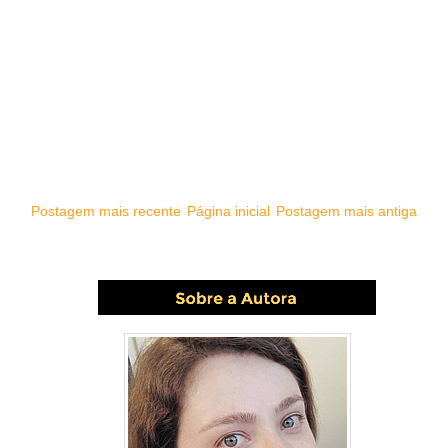
Postagem mais recente
Página inicial
Postagem mais antiga