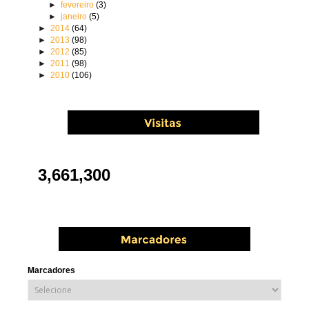
►
fevereiro
(3)
►
janeiro
(5)
►
2014
(64)
►
2013
(98)
►
2012
(85)
►
2011
(98)
►
2010
(106)
3,661,300
Marcadores