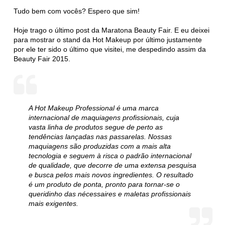
Tudo bem com vocês? Espero que sim!
Hoje trago o último post da Maratona Beauty Fair. E eu deixei
para mostrar o stand da Hot Makeup por último justamente
por ele ter sido o último que visitei, me despedindo assim da
Beauty Fair 2015.
A Hot Makeup Professional é uma marca
internacional de maquiagens profissionais, cuja
vasta linha de produtos segue de perto as
tendências lançadas nas passarelas. Nossas
maquiagens são produzidas com a mais alta
tecnologia e seguem à risca o padrão internacional
de qualidade, que decorre de uma extensa pesquisa
e busca pelos mais novos ingredientes. O resultado
é um produto de ponta, pronto para tornar-se o
queridinho das nécessaires e maletas profissionais
mais exigentes.