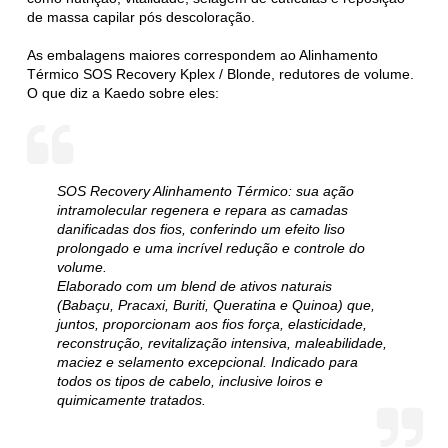
de massa capilar pós descoloração.
As embalagens maiores correspondem ao Alinhamento
Térmico SOS Recovery Kplex / Blonde, redutores de volume.
O que diz a Kaedo sobre eles:
SOS Recovery Alinhamento Térmico: sua ação
intramolecular regenera e repara as camadas
danificadas dos fios, conferindo um efeito liso
prolongado e uma incrível redução e controle do
volume.
Elaborado com um blend de ativos naturais
(Babaçu, Pracaxi, Buriti, Queratina e Quinoa) que,
juntos, proporcionam aos fios força, elasticidade,
reconstrução, revitalização intensiva, maleabilidade,
maciez e selamento excepcional. Indicado para
todos os tipos de cabelo, inclusive loiros e
quimicamente tratados.