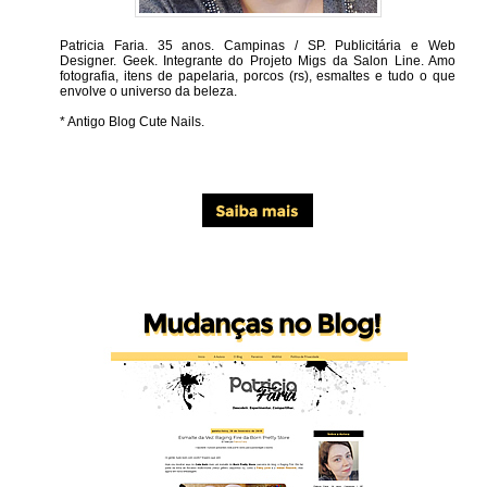
Patricia Faria.
35 anos. Campinas / SP. Publicitária e Web
Designer. Geek. Integrante do Projeto Migs da Salon Line. Amo
fotografia, itens de papelaria, porcos (rs), esmaltes e tudo o que
envolve o universo da beleza.
* Antigo Blog Cute Nails.