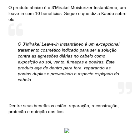
O produto abaixo é o 3'Mirakel Moisturizer Instantâneo, um
leave-in com 10 benefícios. Segue o que diz a Kaedo sobre
ele:
O 3’Mirakel Leave-in Instantâneo é um excepcional
tratamento cosmético indicado para ser a solução
contra as agressões diárias no cabelo como
exposição ao sol, vento, fumaças e poeiras. Este
produto age de dentro para fora, reparando as
pontas duplas e prevenindo o aspecto espigado do
cabelo.
Dentre seus benefícios estão: reparação, reconstrução,
proteção e nutrição dos fios.