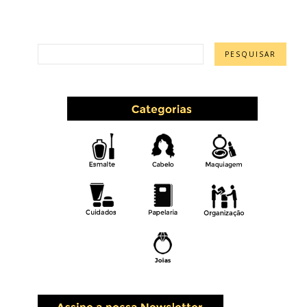
PESQUISAR ESTE BLOG