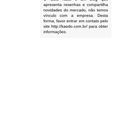
apresenta resenhas e compartilha
novidades do mercado, não temos
vínculo com a empresa. Desta
forma, favor entrar em contato pelo
site http://kaedo.com.br/ para obter
informações.