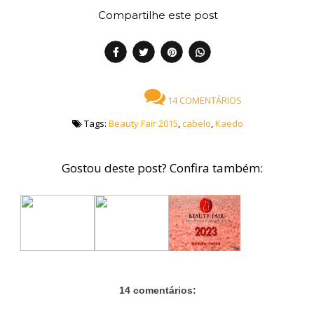
Compartilhe este post
14 COMENTÁRIOS
Tags:
Beauty Fair 2015
,
cabelo
,
Kaedo
Gostou deste post? Confira também:
14 comentários: