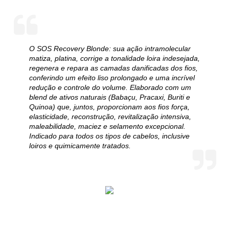
O SOS Recovery Blonde: sua ação intramolecular
matiza, platina, corrige a tonalidade loira indesejada,
regenera e repara as camadas danificadas dos fios,
conferindo um efeito liso prolongado e uma incrível
redução e controle do volume. Elaborado com um
blend de ativos naturais (Babaçu, Pracaxi, Buriti e
Quinoa) que, juntos, proporcionam aos fios força,
elasticidade, reconstrução, revitalização intensiva,
maleabilidade, maciez e selamento excepcional.
Indicado para todos os tipos de cabelos, inclusive
loiros e quimicamente tratados.