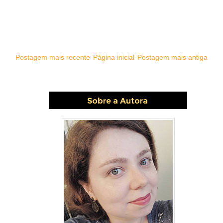
Postagem mais recente
Página inicial
Postagem mais antiga