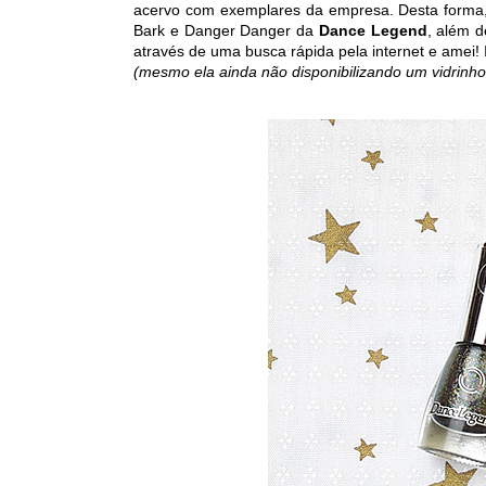
acervo com exemplares da empresa. Desta forma, v
Bark e Danger Danger da
Dance Legend
, além 
através de uma busca rápida pela internet e amei! 
(mesmo ela ainda não disponibilizando um vidrin