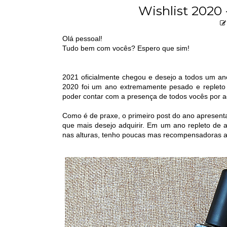
Wishlist 2020 
Olá pessoal!
Tudo bem com vocês? Espero que sim!
2021 oficialmente chegou e desejo a todos um an
2020 foi um ano extremamente pesado e repleto
poder contar com a presença de todos vocês por a
Como é de praxe, o primeiro post do ano apresenta
que mais desejo adquirir. Em um ano repleto de
nas alturas, tenho poucas mas recompensadoras a