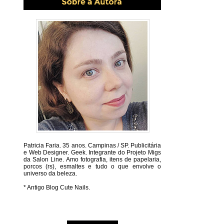
Patricia Faria.
35 anos. Campinas / SP. Publicitária
e Web Designer. Geek. Integrante do Projeto Migs
da Salon Line. Amo fotografia, itens de papelaria,
porcos (rs), esmaltes e tudo o que envolve o
universo da beleza.
* Antigo Blog Cute Nails.