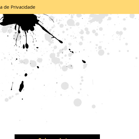
ca de Privacidade