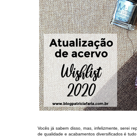
Vocês já sabem disso, mas, infelizmente, serei r
de qualidade e acabamentos diversificados é tudo