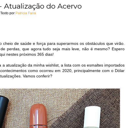
- Atualização do Acervo
Texto por
Patricia Faria
o cheio de saúde e força para superarmos os obstáculos que virão.
 de perdas, que agora tudo seja mais leve, não é mesmo? Espero
qui nestes próximos 365 dias!
 a atualização da minha wishlist, a lista com os esmaltes importados
 acontecimentos como ocorreu em 2020, principalmente com o Dólar
tualizações. Vamos conferir?