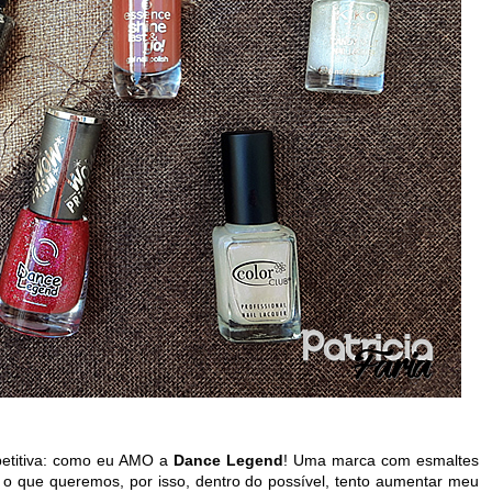
epetitiva: como eu AMO a
Dance Legend
! Uma marca com esmaltes
 o que queremos, por isso, dentro do possível, tento aumentar meu