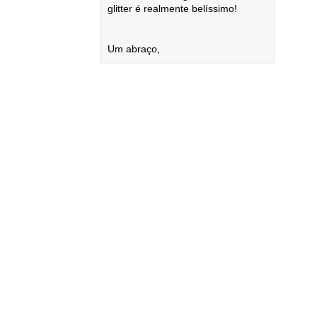
glitter é realmente belíssimo!
Um abraço,