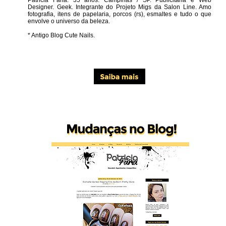
Designer. Geek. Integrante do Projeto Migs da Salon Line. Amo
fotografia, itens de papelaria, porcos (rs), esmaltes e tudo o que
envolve o universo da beleza.
* Antigo Blog Cute Nails.