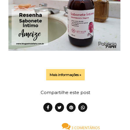
Mais informações »
Compartilhe este post
3 COMENTÁRIOS