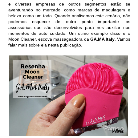
e diversas empresas de outros segmentos estão se
aventurando no mercado, como marcas de maquiagem e
beleza como um todo. Quando analisamos este cenário, não
podemos esquecer de outro ponto importante: os
assessórios que são desenvolvidos para nos auxiliar nos
momentos de auto cuidado. Um ótimo exemplo disso é o
Moon Cleaner, escova massageadora da
GA.MA Italy
. Vamos
falar mais sobre ela nesta publicação.