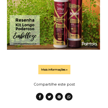
Mais informações »
Compartilhe este post