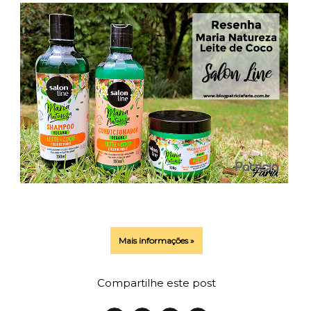
Mais informações »
Compartilhe este post