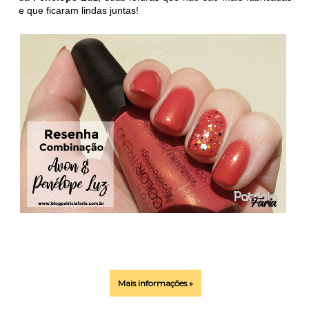
e que ficaram lindas juntas!
Mais informações »