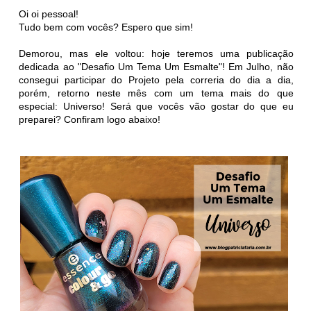
Oi oi pessoal!
Tudo bem com vocês? Espero que sim!
Demorou, mas ele voltou: hoje teremos uma publicação
dedicada ao "Desafio Um Tema Um Esmalte"! Em Julho, não
consegui participar do Projeto pela correria do dia a dia,
porém, retorno neste mês com um tema mais do que
especial: Universo! Será que vocês vão gostar do que eu
preparei? Confiram logo abaixo!