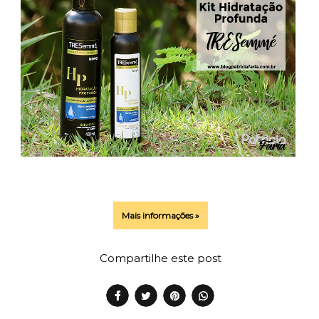
Mais informações »
Compartilhe este post