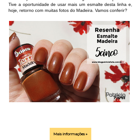
Tive a oportunidade de usar mais um esmalte desta linha e,
hoje, retorno com muitas fotos do Madeira. Vamos conferir?
Mais informações »