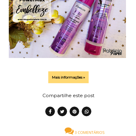
Mais informações »
Compartilhe este post
3 COMENTÁRIOS