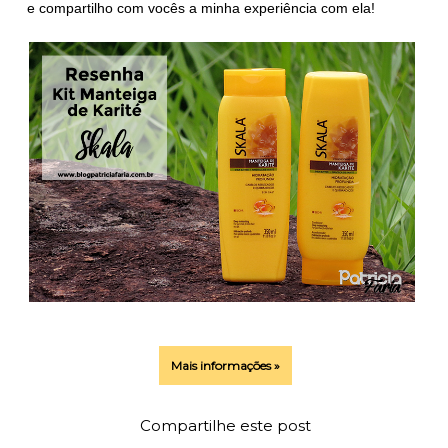
e compartilho com vocês a minha experiência com ela!
Mais informações »
Compartilhe este post