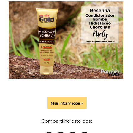
Mais informações »
Compartilhe este post